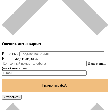
Оценить антиквариат
Ваше имя:
Ваш номер телефона:
Ваш e-mail
(не обязательно)