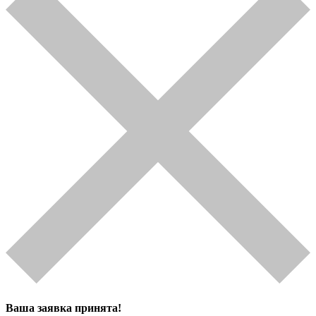
Ваша заявка принята!