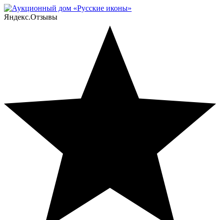
Яндекс.Отзывы