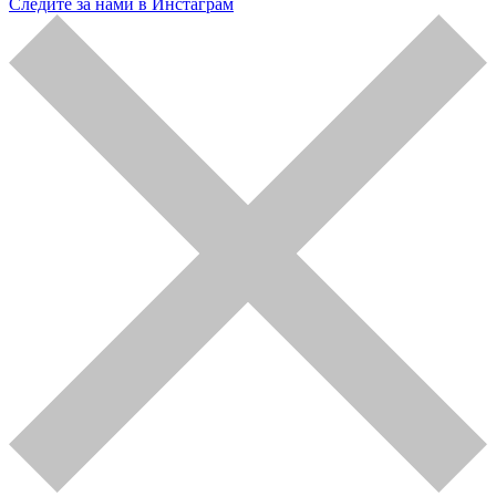
Следите за нами в Инстаграм