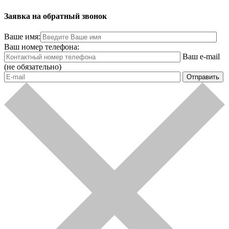
Заявка на обратный звонок
Ваше имя:
Ваш номер телефона:
Ваш e-mail
(не обязательно)