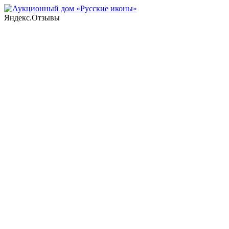
Яндекс.Отзывы