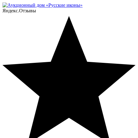
Яндекс.Отзывы