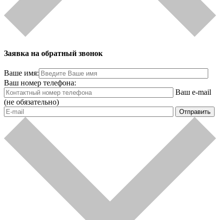
Заявка на обратный звонок
Ваше имя:
Ваш номер телефона:
Ваш e-mail
(не обязательно)