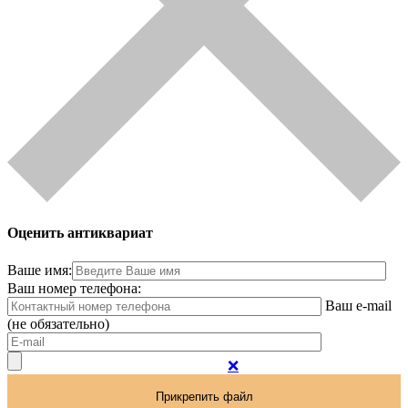
Оценить антиквариат
Ваше имя:
Ваш номер телефона:
Ваш e-mail
(не обязательно)
❌